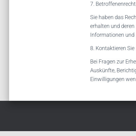
7. Betroffenenrech
Sie haben das Rech
erhalten und deren
Informationen und 
8. Kontaktieren Sie
Bei Fragen zur Erh
Auskünfte, Bericht
Einwilligungen wend