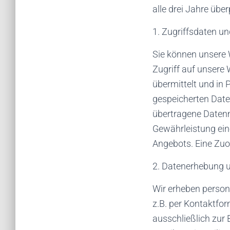
alle drei Jahre übe
1. Zugriffsdaten u
Sie können unsere 
Zugriff auf unsere
übermittelt und in 
gespeicherten Date
übertragene Datenm
Gewährleistung ein
Angebots. Eine Zuo
2. Datenerhebung 
Wir erheben perso
z.B. per Kontaktfor
ausschließlich zur 