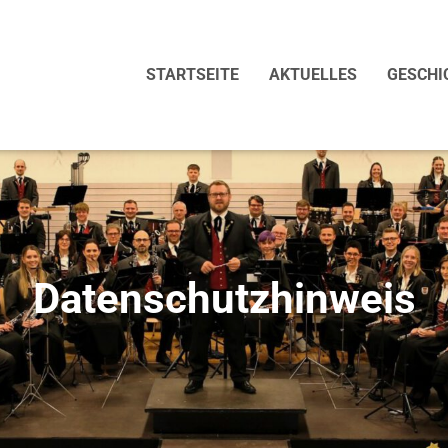
STARTSEITE
AKTUELLES
GESCHI
Datenschutzhinweis