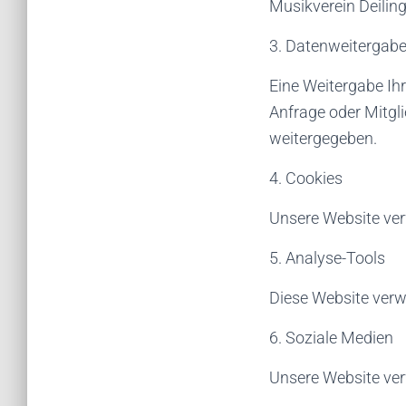
Musikverein Deiling
3. Datenweitergab
Eine Weitergabe Ihre
Anfrage oder Mitgli
weitergegeben.
4. Cookies
Unsere Website ver
5. Analyse-Tools
Diese Website verw
6. Soziale Medien
Unsere Website ver