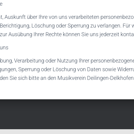
te
t, Auskunft über Ihre von uns verarbeiteten personenbez
 Berichtigung, Löschung oder Sperrung zu verlangen. Für 
zur Ausübung Ihrer Rechte können Sie uns jederzeit konta
 uns
ebung, Verarbeitung oder Nutzung Ihrer personenbezogen
igungen, Sperrung oder Löschung von Daten sowie Widerruf
en Sie sich bitte an den Musikverein Deilingen-Delkhofen 