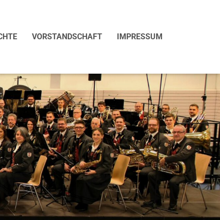
CHTE
VORSTANDSCHAFT
IMPRESSUM