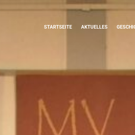
STARTSEITE
AKTUELLES
GESCHI