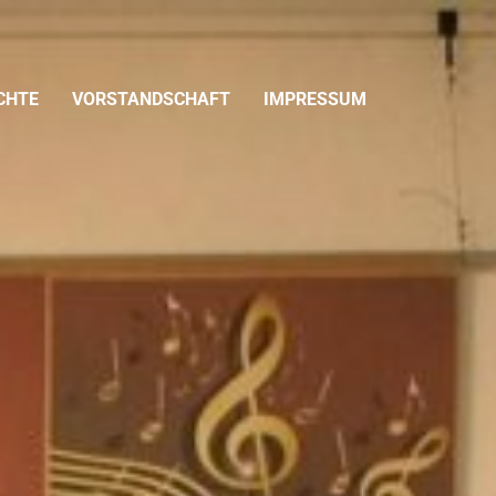
CHTE
VORSTANDSCHAFT
IMPRESSUM