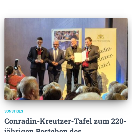
SONSTIGES
Conradin-Kreutzer-Tafel zum 220-
jährigen Bestehen des