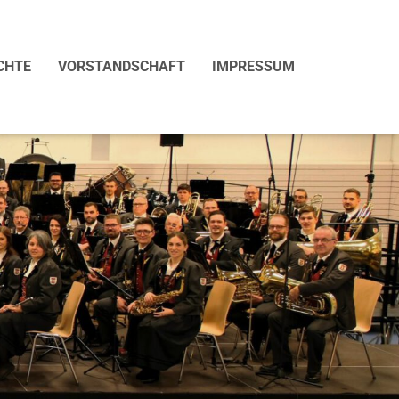
CHTE
VORSTANDSCHAFT
IMPRESSUM