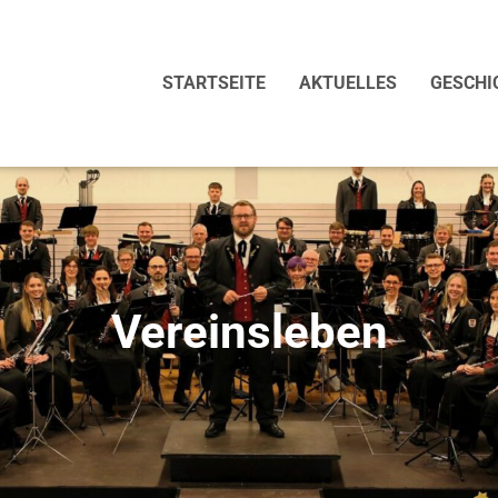
STARTSEITE
AKTUELLES
GESCHI
Vereinsleben